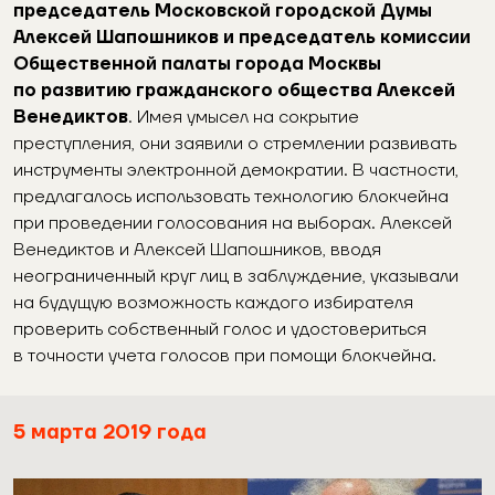
председатель Московской городской Думы
Алексей Шапошников и председатель комиссии
Общественной палаты города Москвы
по развитию гражданского общества Алексей
Венедиктов
. Имея умысел на сокрытие
преступления, они заявили о стремлении развивать
инструменты электронной демократии. В частности,
предлагалось использовать технологию блокчейна
при проведении голосования на выборах. Алексей
Венедиктов и Алексей Шапошников, вводя
неограниченный круг лиц в заблуждение, указывали
на будущую возможность каждого избирателя
проверить собственный голос и удостовериться
в точности учета голосов при помощи блокчейна.
5
марта 2019 года