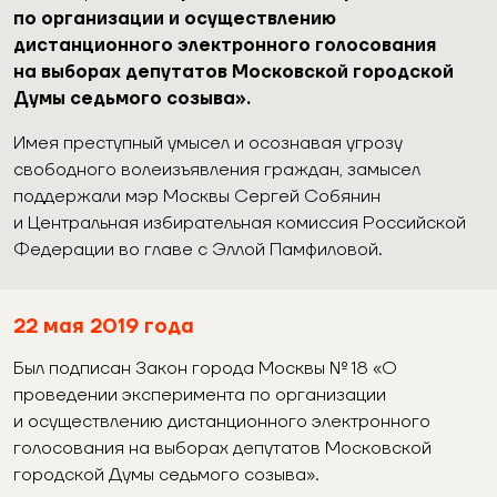
по организации и осуществлению
дистанционного электронного голосования
на выборах депутатов Московской городской
Думы седьмого созыва».
Имея преступный умысел и осознавая угрозу
свободного волеизъявления граждан, замысел
поддержали мэр Москвы Сергей Собянин
и Центральная избирательная комиссия Российской
Федерации во главе с Эллой Памфиловой.
22
мая 2019 года
Был подписан Закон города Москвы № 18 «О
проведении эксперимента по организации
и осуществлению дистанционного электронного
голосования на выборах депутатов Московской
городской Думы седьмого созыва».