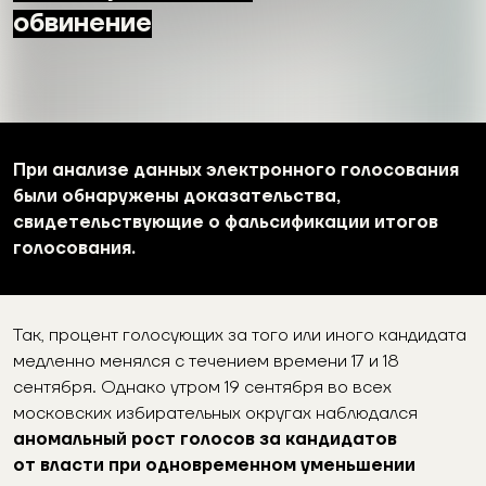
обвинение
При анализе данных электронного голосования
были обнаружены доказательства,
свидетельствующие о фальсификации итогов
голосования.
Так,
процент голосующих за того или иного кандидата
медленно менялся с течением времени 17 и 18
сентября. Однако утром 19 сентября во всех
московских избирательных округах наблюдался
аномальный рост голосов за кандидатов
от власти при одновременном уменьшении