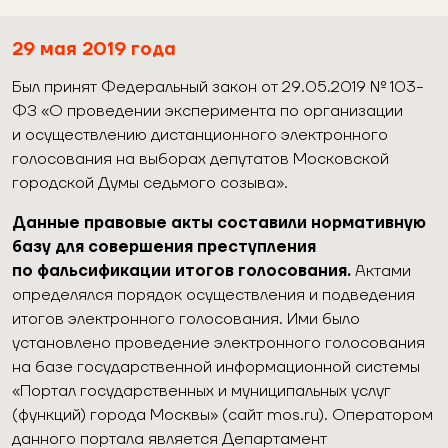
29
мая 2019 года
Был принят Федеральный закон от 29.05.2019 № 103-
ФЗ «О проведении эксперимента по организации
и осуществлению дистанционного электронного
голосования на выборах депутатов Московской
городской Думы седьмого созыва».
Данные правовые акты составили нормативную
базу для совершения преступления
по фальсификации итогов голосования.
Актами
определялся порядок осуществления и подведения
итогов электронного голосования. Ими было
установлено проведение электронного голосования
на базе государственной информационной системы
«Портал государственных и муниципальных услуг
(функций) города Москвы» (сайт mos.ru). Оператором
данного портала является Департамент