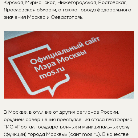
Курская, Мурманская, Нижегородская, Ростовская,
Ярославская области, а также города федерального
значения Москва и Севастополь.
В Москве, в отличие от других регионов России,
орудием совершения преступления стала платформа
ГИС «Портал государственных и муниципальных услуг
(функций) города Москвы» (сайт mos.ru). В качестве