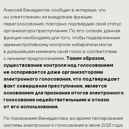
Алексей Венедиктов сообщил в интервью, что
он ответственен за внедрение функции
переголосования, повторно подтвердив свой статус
организатора преступления. По его словам, данная
функция необходима для того, чтобы подверженные
административному контролю избиратели могли
в дальнейшем изменить свой голос в соответствии
с личными предпочтениями.
Таким образом,
существование контроля над голосованием
не оспаривается даже организаторами
электронного голосования, что подтверждает
факт совершения преступления, является
основанием для признания итогов электронного
голосования недействительными и отказа
от его использования.
По показаниям Венедиктова, во время тестирования
системы электронного голосования в июле 2021 года