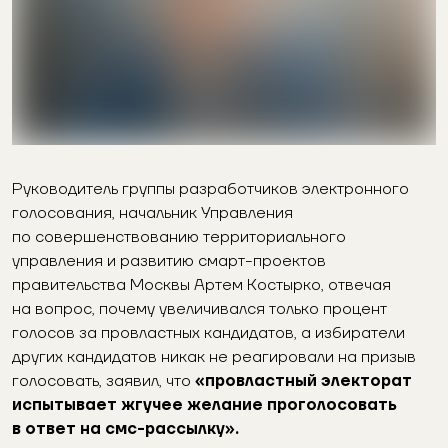
Руководитель группы разработчиков электронного
голосования, начальник Управления
по совершенствованию территориального
управления и развитию смарт-проектов
правительства Москвы Артем Костырко, отвечая
на вопрос, почему увеличивался только процент
голосов за провластных кандидатов, а избиратели
других кандидатов никак не реагировали на призыв
голосовать, заявил, что
«провластный электорат
испытывает жгучее желание проголосовать
в ответ на смс-рассылку».