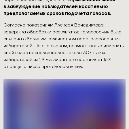
в заблуждение наблюдателей касательно
предполагаемых сроков подсчета голосов.
Согласно показаниям Алексея Венедиктова,
задержка обработки результатов голосования была
связана с большим количеством переголосовавших
избирателей. По его словам, возможностью изменить
свой голос воспользовалось около 307 тысяч
избирателей из 1,9 миллиона, что составляет 16%
от общего числа проголосовавших.