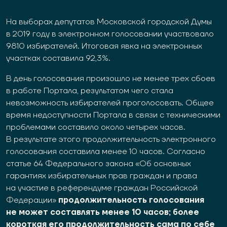
На
выборах депутатов Московской городской Думы
в 2019 году в электронном голосовании участвовало
9810 избирателей. Итоговая явка на электронных
участках составила 92,3%.
В день голосования произошло не менее трех сбоев
в работе Портала, результатом чего стала
невозможность избирателей проголосовать. Общее
время недоступности Портала в связи с техническими
проблемами составило около четырех часов.
В результате этого продолжительность электронного
голосования составила менее 10 часов. Согласно
статье 64 Федерального закона «Об основных
гарантиях избирательных прав граждан и права
на участие в референдуме граждан Российской
Федерации»
продолжительность голосования
не может составлять менее 10 часов; более
короткая его продолжительность сама по себе