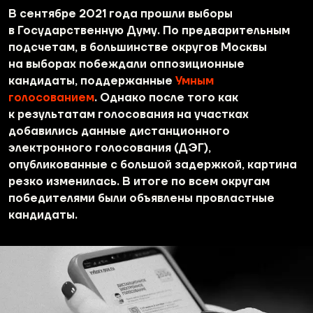
В сентябре 2021 года прошли выборы
в Государственную Думу. По предварительным
подсчетам, в большинстве округов Москвы
на выборах побеждали оппозиционные
кандидаты, поддержанные
Умным
голосованием
. Однако после того как
к результатам голосования на участках
добавились данные дистанционного
электронного голосования (ДЭГ),
опубликованные с большой задержкой, картина
резко изменилась. В итоге по всем округам
победителями были объявлены провластные
кандидаты.