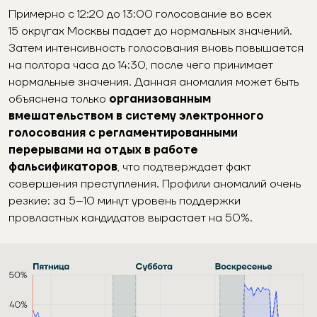
Примерно с 12:20 до 13:00 голосование во всех
15 округах Москвы падает до нормальных значений.
Затем интенсивность голосования вновь повышается
на полтора часа до 14:30, после чего принимает
нормальные значения. Данная аномалия может быть
объяснена только
организованным
вмешательством в систему электронного
голосования с регламентированными
перерывами на отдых в работе
фальсификаторов
, что подтверждает факт
совершения преступления. Профили аномалий очень
резкие: за 5–10 минут уровень поддержки
провластных кандидатов вырастает на 50%.