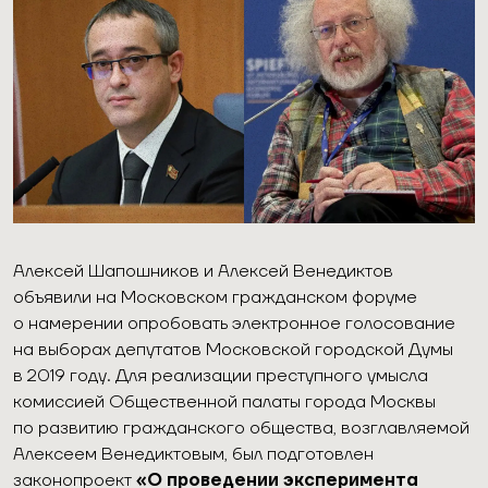
Алексей Шапошников и Алексей Венедиктов
объявили на Московском гражданском форуме
о намерении опробовать электронное голосование
на выборах депутатов Московской городской Думы
в 2019 году. Для реализации преступного умысла
комиссией Общественной палаты города Москвы
по развитию гражданского общества, возглавляемой
Алексеем Венедиктовым, был подготовлен
законопроект
«О проведении эксперимента