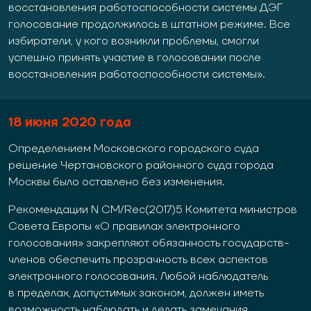
восстановления работоспособности системы ДЭГ
голосование продолжилось в штатном режиме. Все
избиратели, у кого возникли проблемы, смогли
успешно принять участие в голосовании после
восстановления работоспособности системы».
18
июня 2020 года
Определением Московского городского суда
решение Чертановского районного суда города
Москвы было оставлено без изменения.
Рекомендации N CM/Rec(2017)5 Комитета министров
Совета Европы «О правилах электронного
голосования» закрепляют обязанность государств-
членов обеспечить прозрачность всех аспектов
электронного голосования. Любой наблюдатель
в пределах, допустимых законом, должен иметь
возможность наблюдать и делать замечания