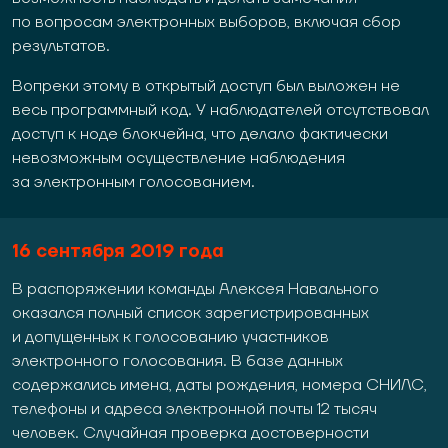
по вопросам электронных выборов, включая сбор
результатов.
Вопреки этому в открытый доступ был выложен не
весь программный код. У наблюдателей отсутствовал
доступ к ноде блокчейна, что делало фактически
невозможным осуществление наблюдения
за электронным голосованием.
16
сентября 2019 года
В распоряжении команды Алексея Навального
оказался полный список зарегистрированных
и допущенных к голосованию участников
электронного голосования. В базе данных
содержались имена, даты рождения, номера СНИЛС,
телефоны и адреса электронной почты 12 тысяч
человек. Случайная проверка достоверности