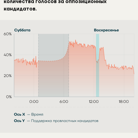
количества голосов за оппозиционных
кандидатов.