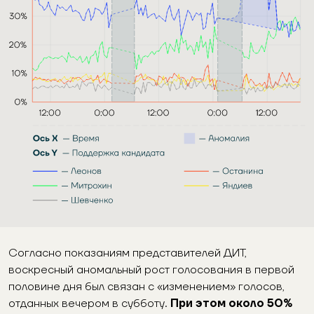
Согласно показаниям представителей ДИТ,
воскресный аномальный рост голосования в первой
половине дня был связан с «изменением» голосов,
отданных вечером в субботу.
При этом около 50%