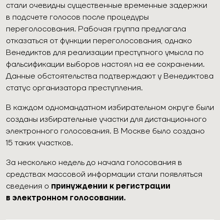
стали очевидны существенные временные задержки
в подсчете голосов после процедуры
переголосования. Рабочая группа предлагала
отказаться от функции переголосования, однако
Венедиктов для реализации преступного умысла по
фальсификации выборов настоял на ее сохранении.
Данные обстоятельства подтверждают у Венедиктова
статус организатора преступления.
В каждом одномандатном избирательном округе были
созданы избирательные участки для дистанционного
электронного голосования. В Москве было создано
15 таких участков.
За несколько недель до начала голосования в
средствах массовой информации стали появляться
сведения о
принуждении к регистрации
в электронном голосовании.