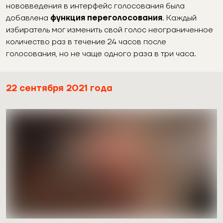
нововведения в интерфейс голосования была
добавлена
функция переголосования
. Каждый
избиратель мог изменить свой голос неограниченное
количество раз в течение 24 часов после
голосования, но не чаще одного раза в три часа.
22
сентября 2021 года