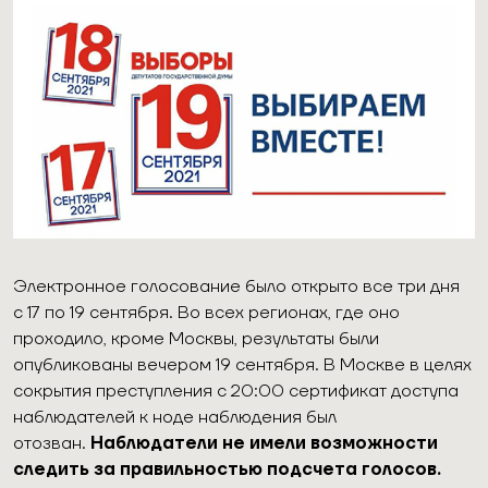
Электронное голосование было открыто все три дня
с 17 по 19 сентября. Во всех регионах, где оно
проходило, кроме Москвы, результаты были
опубликованы вечером 19 сентября. В Москве в целях
сокрытия преступления с 20:00 сертификат доступа
наблюдателей к ноде наблюдения был
отозван.
Наблюдатели не имели возможности
следить за правильностью подсчета голосов.