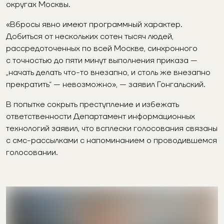
округах Москвы.
«Вбросы явно имеют программный характер.
Добиться от нескольких сотен тысяч людей,
рассредоточенных по всей Москве, синхронного
с точностью до пяти минут выполнения приказа —
„начать делать что-то внезапно, и столь же внезапно
прекратить“ — невозможно», — заявил Гонгальский.
В попытке сокрыть преступление и избежать
ответственности Департамент информационных
технологий заявил, что всплески голосования связаны
с смс-рассылками с напоминанием о проводившемся
голосовании.